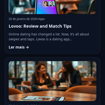
20 de janeiro de 2026
•
Apps
Lovoo: Review and Match Tips
Online dating has changed a lot. Now, it’s all about
swipes and taps. Lovoo is a dating app…
Ler mais →