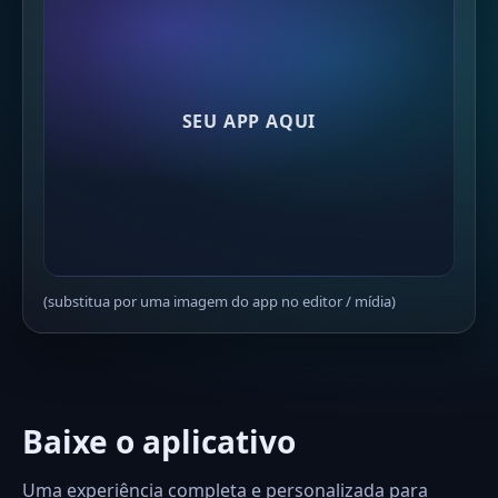
SEU APP AQUI
(substitua por uma imagem do app no editor / mídia)
Baixe o aplicativo
Uma experiência completa e personalizada para