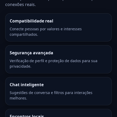
conexões reais.
Compatibilidade real
Conecte pessoas por valores e interesses
compartilhados.
Segurança avançada
Verificação de perfil e proteção de dados para sua
privacidade.
Chat inteligente
Sugestões de conversa e filtros para interações
melhores.
Encontros locais