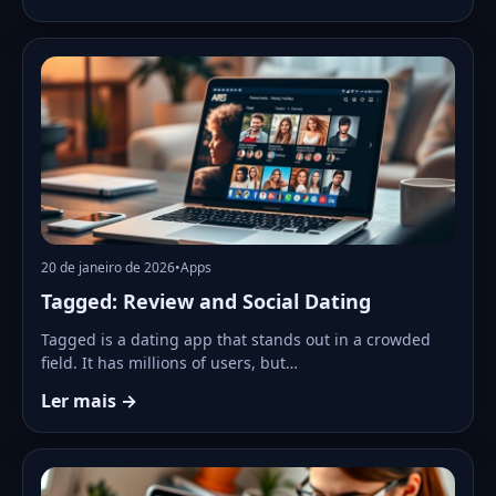
20 de janeiro de 2026
•
Apps
Tagged: Review and Social Dating
Tagged is a dating app that stands out in a crowded
field. It has millions of users, but…
Ler mais →