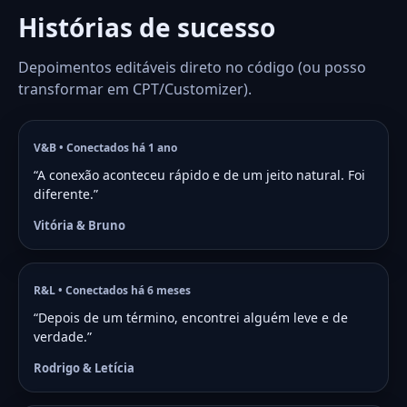
Histórias de sucesso
Depoimentos editáveis direto no código (ou posso
transformar em CPT/Customizer).
V&B • Conectados há 1 ano
“A conexão aconteceu rápido e de um jeito natural. Foi
diferente.”
Vitória & Bruno
R&L • Conectados há 6 meses
“Depois de um término, encontrei alguém leve e de
verdade.”
Rodrigo & Letícia