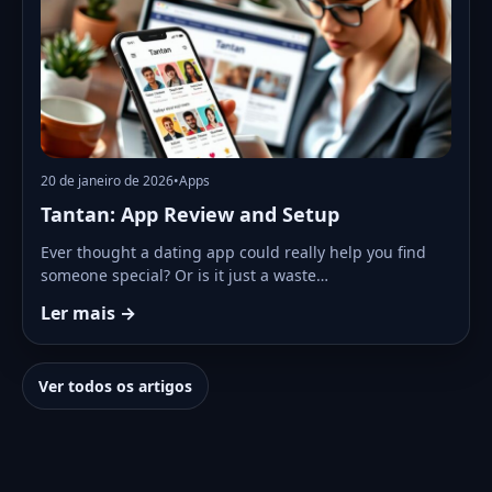
20 de janeiro de 2026
•
Apps
Tantan: App Review and Setup
Ever thought a dating app could really help you find
someone special? Or is it just a waste…
Ler mais →
Ver todos os artigos