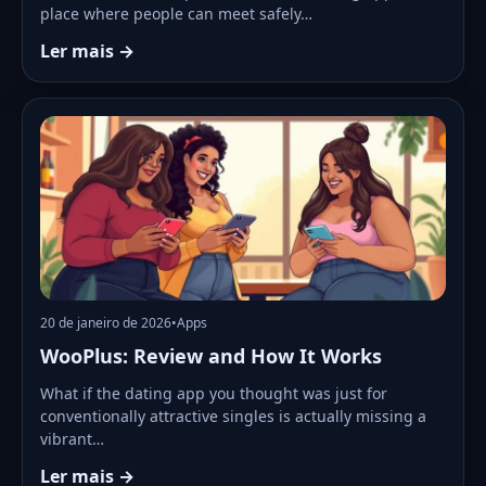
place where people can meet safely…
Ler mais →
20 de janeiro de 2026
•
Apps
WooPlus: Review and How It Works
What if the dating app you thought was just for
conventionally attractive singles is actually missing a
vibrant…
Ler mais →