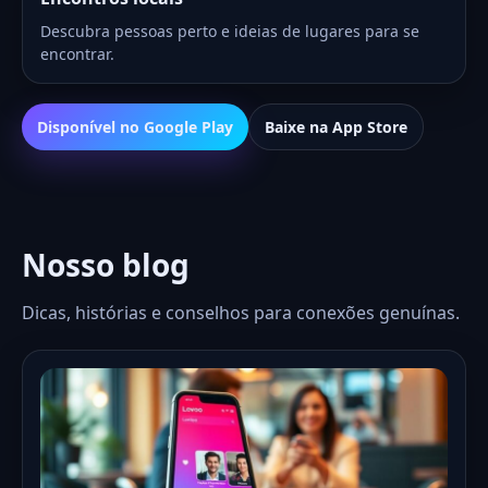
Descubra pessoas perto e ideias de lugares para se
encontrar.
Disponível no Google Play
Baixe na App Store
Nosso blog
Dicas, histórias e conselhos para conexões genuínas.